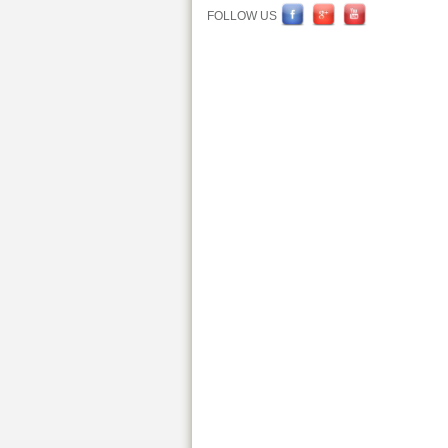
FOLLOW US