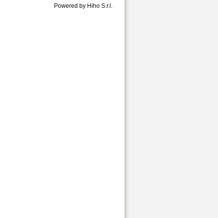
Powered by Hiho S.r.l.