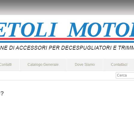
Contatti
Catalogo Generale
Dove Siamo
Contattaci
o?