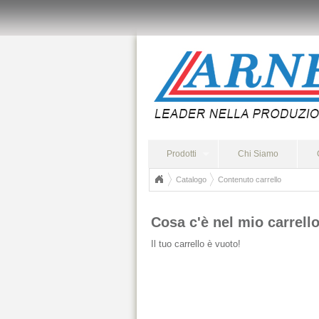
Prodotti
Chi Siamo
Catalogo
Contenuto carrello
Cosa c'è nel mio carrell
Il tuo carrello è vuoto!