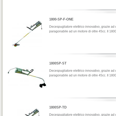
1800-SP-F-ONE
Decespugliatore elettrico innovativo, grazie ad 
paragonabile ad un motore di oltre 45cc. Il 180
1800SP-ST
Decespugliatore elettrico innovativo, grazie ad 
paragonabile ad un motore di oltre 45cc. Il 1800
1800SP-TD
Decespugliatore elettrico innovativo, grazie ad 