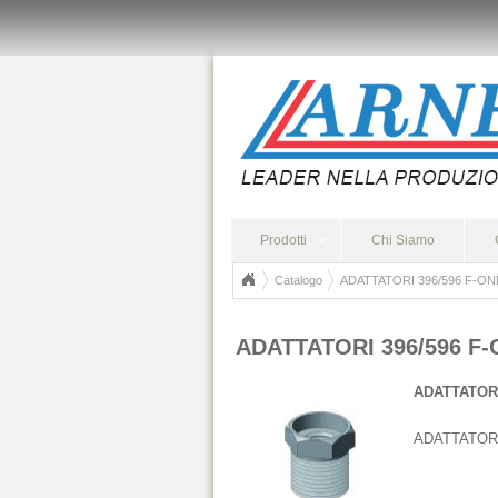
Prodotti
Chi Siamo
Catalogo
ADATTATORI 396/596 F-ON
ADATTATORI 396/596 F
ADATTATORI
ADATTATOR