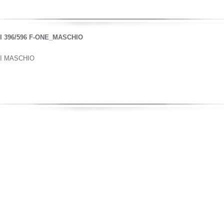
 396/596 F-ONE_MASCHIO
I MASCHIO